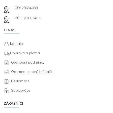
IČO: 28634039
DIČ: CZ28634039
O NÁS
Kontakt
Doprava a platba
Obchodní podmínky
Ochrana osobních údajů
Reklamace
Spolupráce
ZÁKAZNÍCI