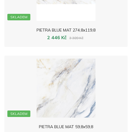
SKLADEM
PIETRA BLUE MAT 274,8x119,8
2 446 Kč
3 389 Kč
SKLADEM
PIETRA BLUE MAT 59,8x59,8