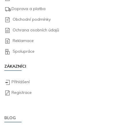
Doprava a platba
Obchodní podmínky
Ochrana osobních údajů
Reklamace
Spolupráce
ZÁKAZNÍCI
Přihlášení
Registrace
BLOG