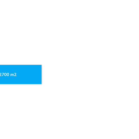
.2700 m2