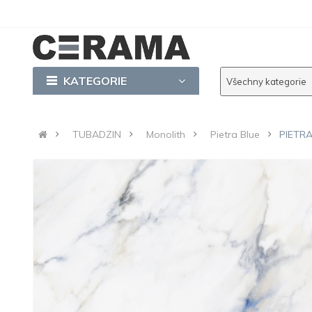
KATEGORIE
Všechny kategorie
TUBADZIN
Monolith
Pietra Blue
PIETRA