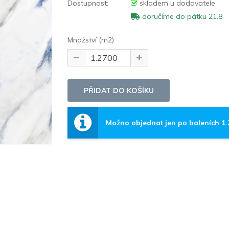
Dostupnost:
skladem u dodavatele
doručíme do pátku 21.8.
Množství (m2)
Možno objednat jen po baleních 1