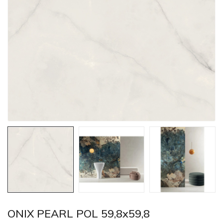
ONIX PEARL POL 59,8x59,8