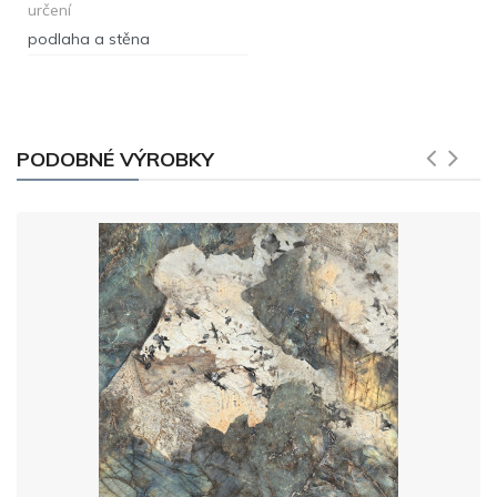
určení
podlaha a stěna
PODOBNÉ VÝROBKY