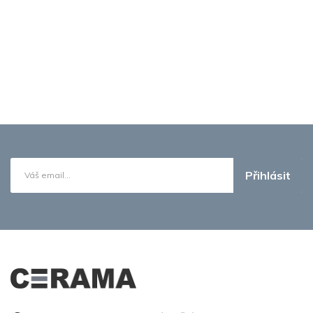
Přihlásit