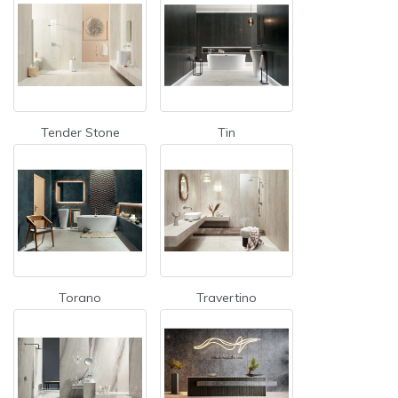
Tender Stone
Tin
Torano
Travertino