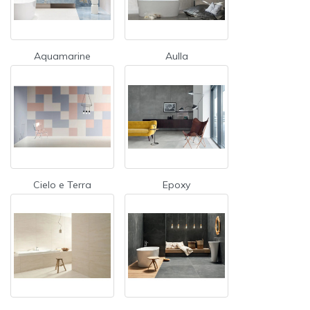
Aquamarine
Aulla
Cielo e Terra
Epoxy