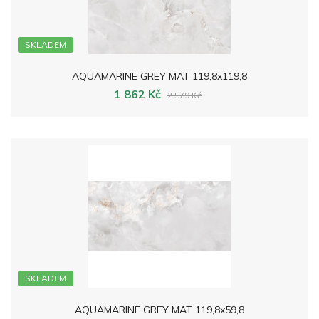
SKLADEM
AQUAMARINE GREY MAT 119,8x119,8
1 862 Kč
2 579 Kč
SKLADEM
AQUAMARINE GREY MAT 119,8x59,8