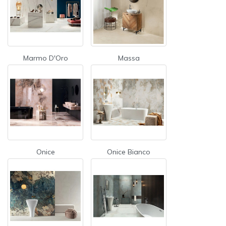
Marmo D'Oro
Massa
Onice
Onice Bianco