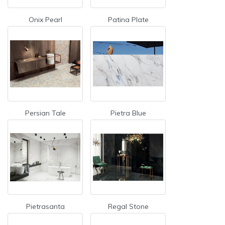
Onix Pearl
Patina Plate
Persian Tale
Pietra Blue
Pietrasanta
Regal Stone