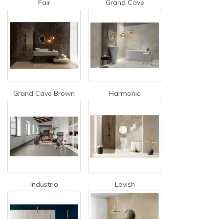
Fair
Grand Cave
Grand Cave Brown
Harmonic
Industrio
Lavish