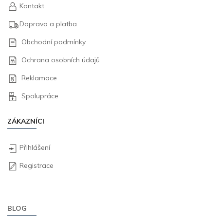
Kontakt
Doprava a platba
Obchodní podmínky
Ochrana osobních údajů
Reklamace
Spolupráce
ZÁKAZNÍCI
Přihlášení
Registrace
BLOG