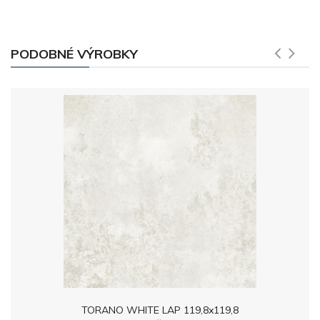
PODOBNÉ VÝROBKY
TORANO WHITE LAP 119,8x119,8