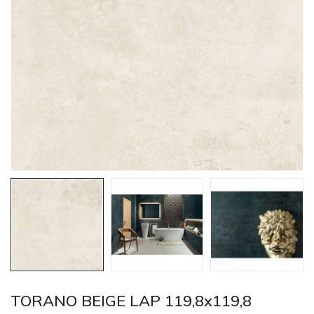
TORANO BEIGE LAP 119,8x119,8