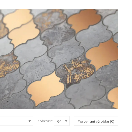
Zobrazit:
Porovnání výrobku (0)