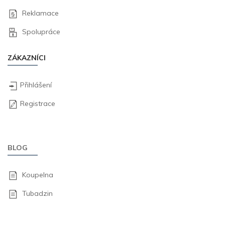
Reklamace
Spolupráce
ZÁKAZNÍCI
Přihlášení
Registrace
BLOG
Koupelna
Tubadzin