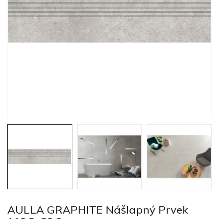
AULLA GRAPHITE Nášlapný Prvek