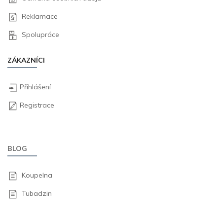
Reklamace
Spolupráce
ZÁKAZNÍCI
Přihlášení
Registrace
BLOG
Koupelna
Tubadzin