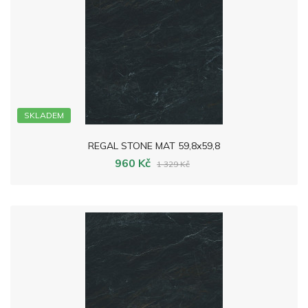
SKLADEM
REGAL STONE MAT 59,8x59,8
960 Kč
1 329 Kč