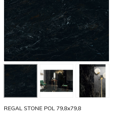
REGAL STONE POL 79,8x79,8