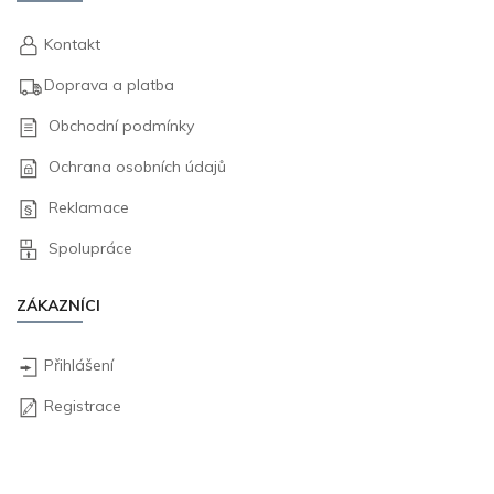
Kontakt
Doprava a platba
Obchodní podmínky
Ochrana osobních údajů
Reklamace
Spolupráce
ZÁKAZNÍCI
Přihlášení
Registrace