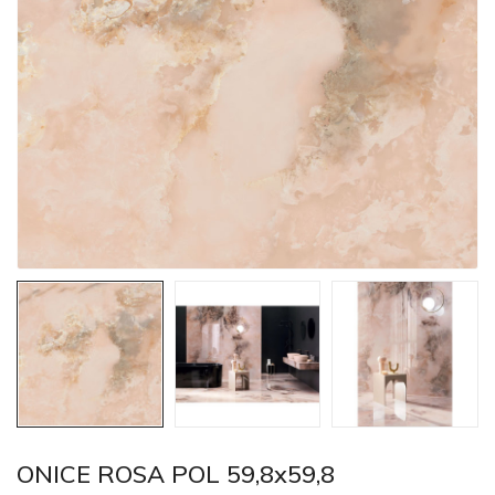
ONICE ROSA POL 59,8x59,8