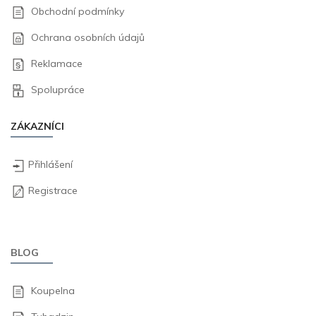
Obchodní podmínky
Ochrana osobních údajů
Reklamace
Spolupráce
ZÁKAZNÍCI
Přihlášení
Registrace
BLOG
Koupelna