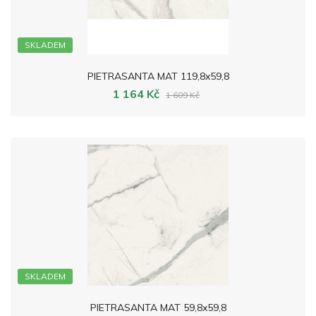
SKLADEM
PIETRASANTA MAT 119,8x59,8
1 164 Kč
1 609 Kč
SKLADEM
PIETRASANTA MAT 59,8x59,8