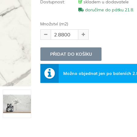
Dostupnost:
skladem u dodavatele
doručíme do pátku 21.8.
Množství (m2)
Možno objednat jen po baleních 2