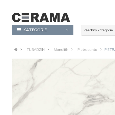
KATEGORIE
Všechny kategorie
TUBADZIN
Monolith
Pietrasanta
PIETR