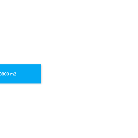
.8800 m2