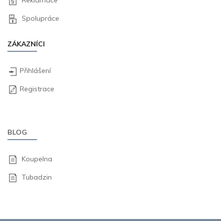
Reklamace
Spolupráce
ZÁKAZNÍCI
Přihlášení
Registrace
BLOG
Koupelna
Tubadzin