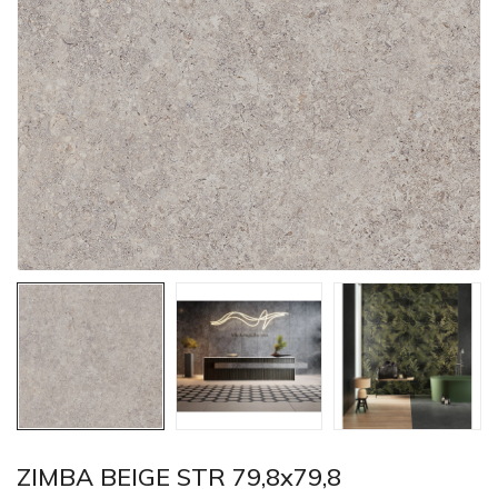
ZIMBA BEIGE STR 79,8x79,8