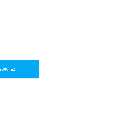
.2900 m2