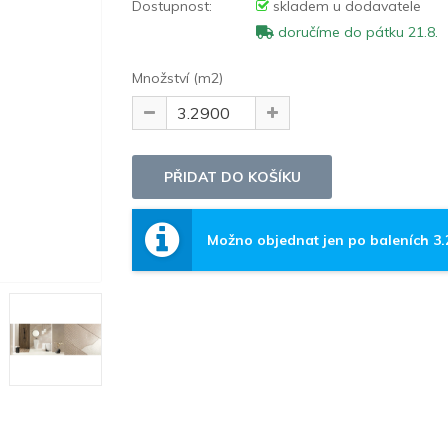
Dostupnost:
skladem u dodavatele
doručíme do pátku 21.8.
Množství (m2)
Možno objednat jen po baleních 3