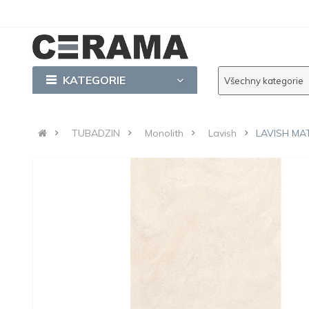
KATEGORIE
Všechny kategorie
TUBADZIN
Monolith
Lavish
LAVISH MAT