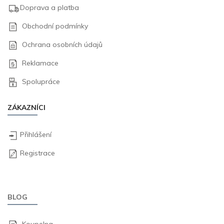
Doprava a platba
Obchodní podmínky
Ochrana osobních údajů
Reklamace
Spolupráce
ZÁKAZNÍCI
Přihlášení
Registrace
BLOG