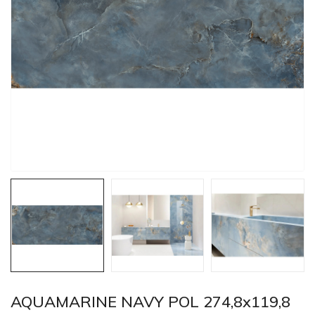
AQUAMARINE NAVY POL 274,8x119,8