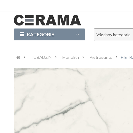
KATEGORIE
Všechny kategorie
TUBADZIN
Monolith
Pietrasanta
PIETR