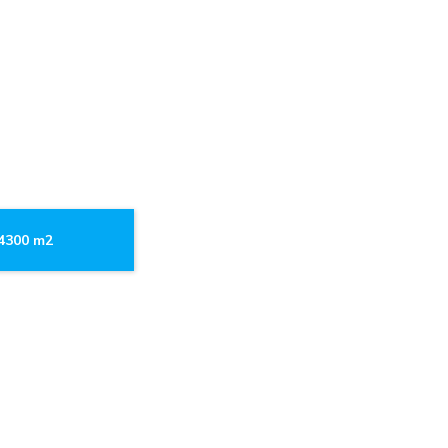
.4300 m2