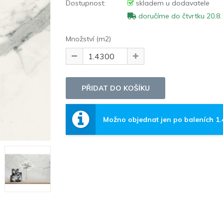
Dostupnost:
skladem u dodavatele
doručíme do čtvrtku 20.8.
Množství (m2)
Možno objednat jen po baleních 1