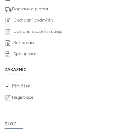
Doprava a platba
Obchodní podmínky
Ochrana osobních údajů
Reklamace
Spolupráce
ZÁKAZNÍCI
Přihlášení
Registrace
BLOG