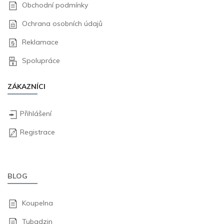
Obchodní podmínky
Ochrana osobních údajů
Reklamace
Spolupráce
ZÁKAZNÍCI
Přihlášení
Registrace
BLOG
Koupelna
Tubadzin