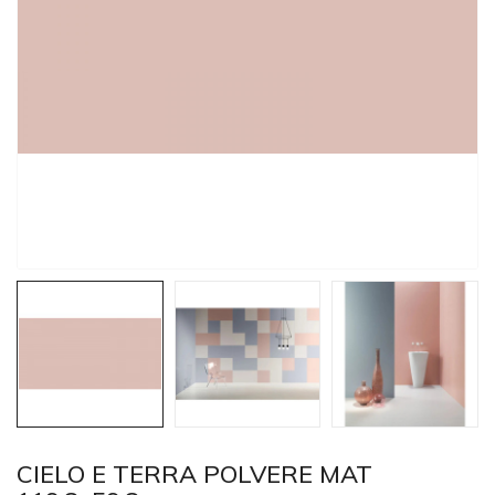
CIELO E TERRA POLVERE MAT