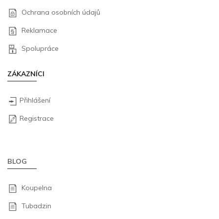
Ochrana osobních údajů
Reklamace
Spolupráce
ZÁKAZNÍCI
Přihlášení
Registrace
BLOG
Koupelna
Tubadzin