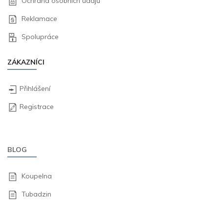
Ochrana osobních údajů
Reklamace
Spolupráce
ZÁKAZNÍCI
Přihlášení
Registrace
BLOG
Koupelna
Tubadzin