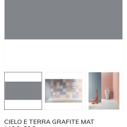
CIELO E TERRA GRAFITE MAT