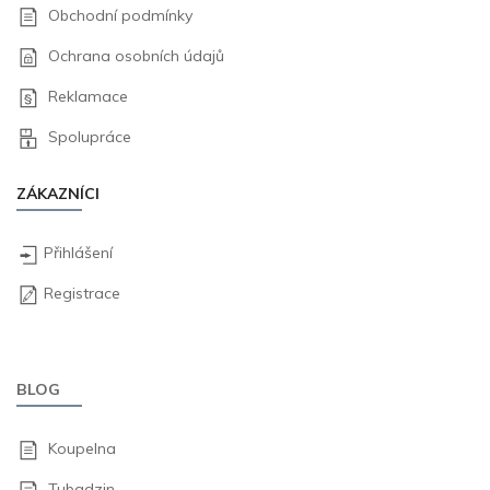
Obchodní podmínky
Ochrana osobních údajů
Reklamace
Spolupráce
ZÁKAZNÍCI
Přihlášení
Registrace
BLOG
Koupelna
Tubadzin