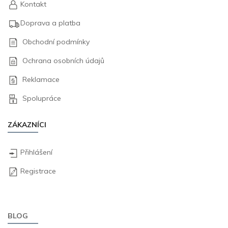
Kontakt
Doprava a platba
Obchodní podmínky
Ochrana osobních údajů
Reklamace
Spolupráce
ZÁKAZNÍCI
Přihlášení
Registrace
BLOG