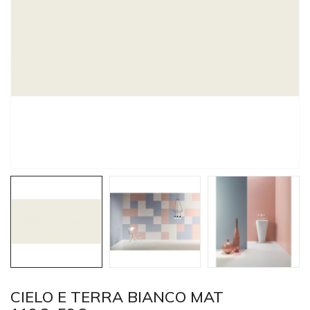
CIELO E TERRA BIANCO MAT