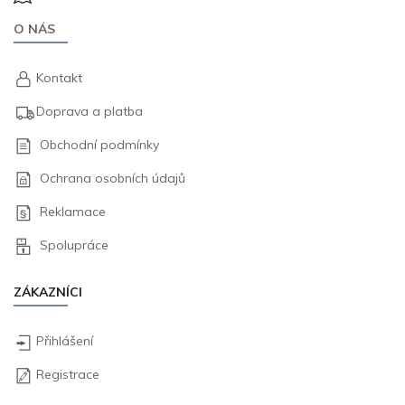
O NÁS
Kontakt
Doprava a platba
Obchodní podmínky
Ochrana osobních údajů
Reklamace
Spolupráce
ZÁKAZNÍCI
Přihlášení
Registrace