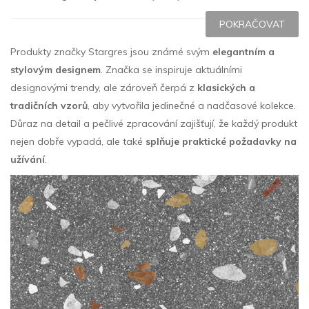
POKRAČOVAT
Produkty značky Stargres jsou známé svým
elegantním a
stylovým designem
. Značka se inspiruje aktuálními
designovými trendy, ale zároveň čerpá z
klasických a
tradičních vzorů
, aby vytvořila jedinečné a nadčasové kolekce.
Důraz na detail a pečlivé zpracování zajišťují, že každý produkt
nejen dobře vypadá, ale také
splňuje praktické požadavky na
užívání
.