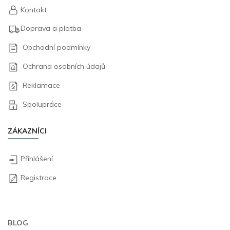
Kontakt
Doprava a platba
Obchodní podmínky
Ochrana osobních údajů
Reklamace
Spolupráce
ZÁKAZNÍCI
Přihlášení
Registrace
BLOG