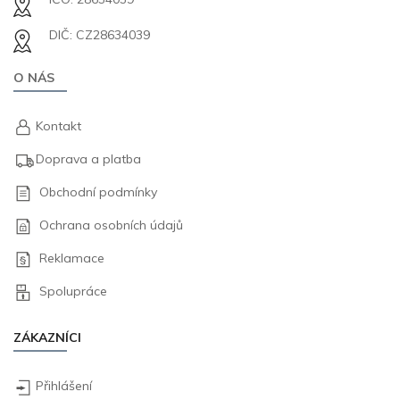
DIČ: CZ28634039
O NÁS
Kontakt
Doprava a platba
Obchodní podmínky
Ochrana osobních údajů
Reklamace
Spolupráce
ZÁKAZNÍCI
Přihlášení