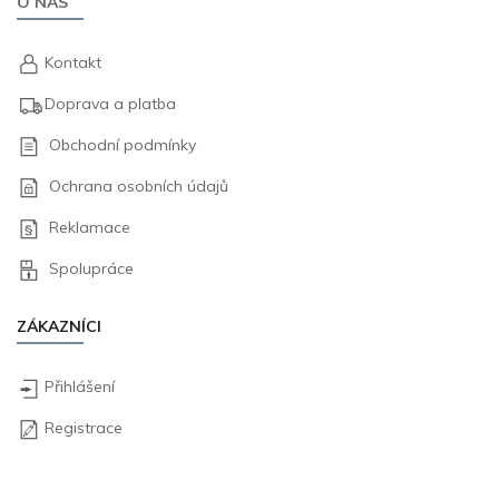
O NÁS
Kontakt
Doprava a platba
Obchodní podmínky
Ochrana osobních údajů
Reklamace
Spolupráce
ZÁKAZNÍCI
Přihlášení
Registrace