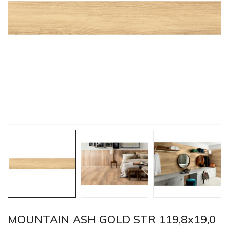
MOUNTAIN ASH GOLD STR 119,8x19,0