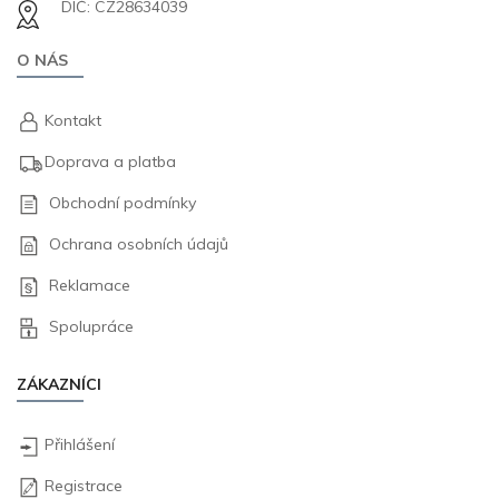
DIČ: CZ28634039
O NÁS
Kontakt
Doprava a platba
Obchodní podmínky
Ochrana osobních údajů
Reklamace
Spolupráce
ZÁKAZNÍCI
Přihlášení
Registrace