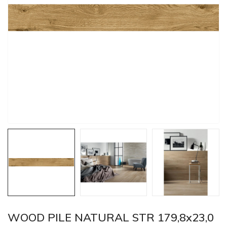
WOOD PILE NATURAL STR 179,8x23,0