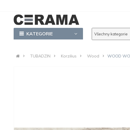
KATEGORIE
Všechny kategorie
TUBADZIN
Korzilius
Wood
WOOD WORK