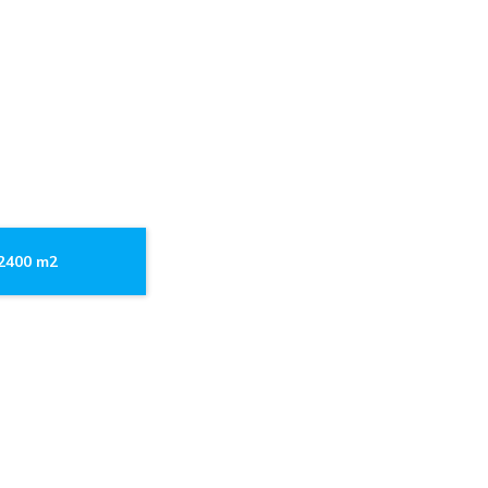
.2400 m2