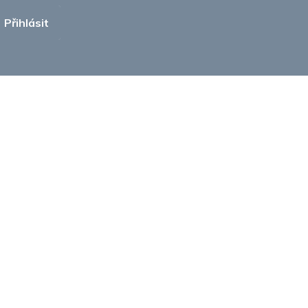
Přihlásit