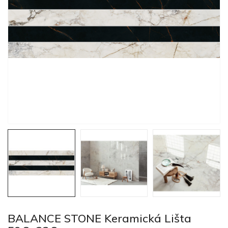
BALANCE STONE Keramická Lišta