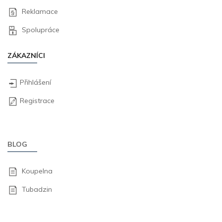
Reklamace
Spolupráce
ZÁKAZNÍCI
Přihlášení
Registrace
BLOG
Koupelna
Tubadzin