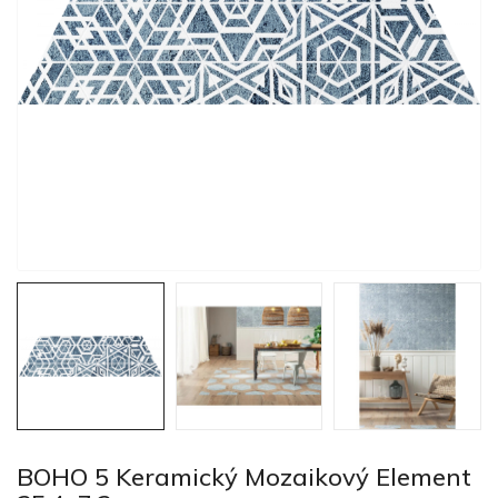
BOHO 5 Keramický Mozaikový Element