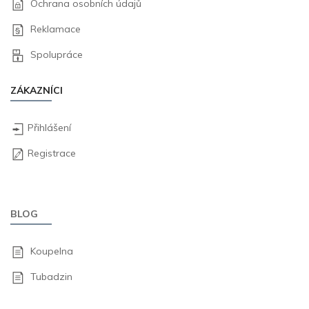
Ochrana osobních údajů
Reklamace
Spolupráce
ZÁKAZNÍCI
Přihlášení
Registrace
BLOG
Koupelna
Tubadzin