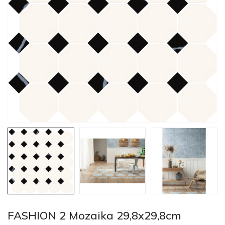
FASHION 2 Mozaika 29,8x29,8cm