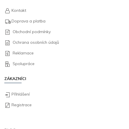
Kontakt
Doprava a platba
Obchodní podmínky
Ochrana osobních údajů
Reklamace
Spolupráce
ZÁKAZNÍCI
Přihlášení
Registrace