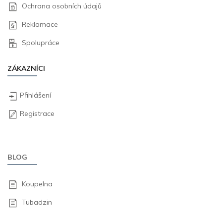
Ochrana osobních údajů
Reklamace
Spolupráce
ZÁKAZNÍCI
Přihlášení
Registrace
BLOG
Koupelna
Tubadzin