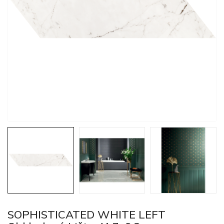
SOPHISTICATED WHITE LEFT