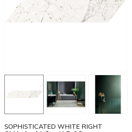
SOPHISTICATED WHITE RIGHT