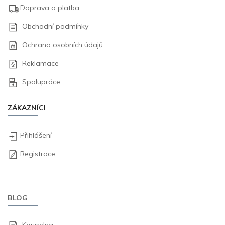
Doprava a platba
Obchodní podmínky
Ochrana osobních údajů
Reklamace
Spolupráce
ZÁKAZNÍCI
Přihlášení
Registrace
BLOG