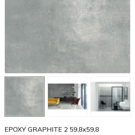
EPOXY GRAPHITE 2 59,8x59,8