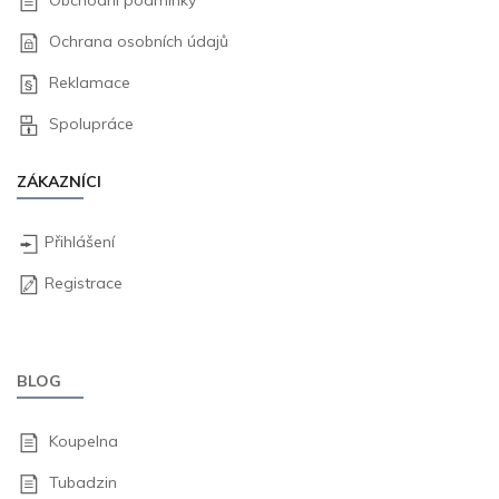
Obchodní podmínky
Ochrana osobních údajů
Reklamace
Spolupráce
ZÁKAZNÍCI
Přihlášení
Registrace
BLOG
Koupelna
Tubadzin