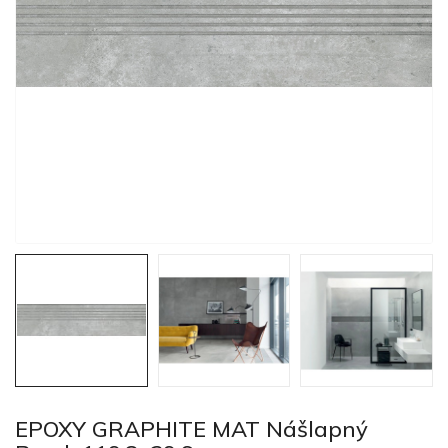
EPOXY GRAPHITE MAT Nášlapný