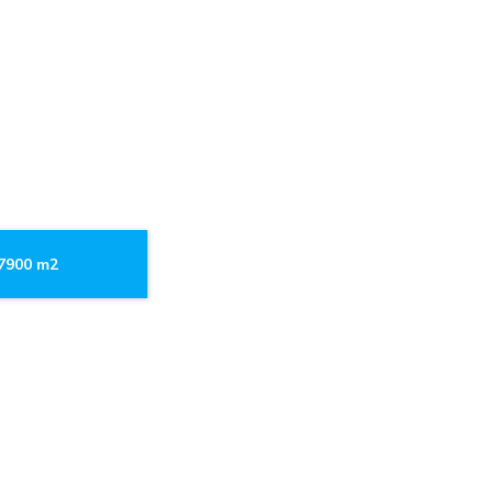
.7900 m2