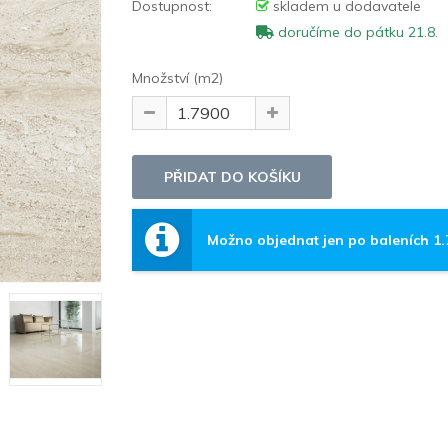
Dostupnost:
skladem u dodavatele
doručíme do pátku 21.8.
Množství (m2)
Možno objednat jen po baleních 1