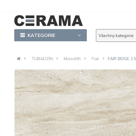
KATEGORIE
Všechny kategorie
TUBADZIN
Monolith
Fair
FAIR BEIGE 2 