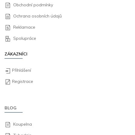
Obchodní podmínky
Ochrana osobních údajů
Reklamace
Spolupráce
ZÁKAZNÍCI
Přihlášení
Registrace
BLOG
Koupelna