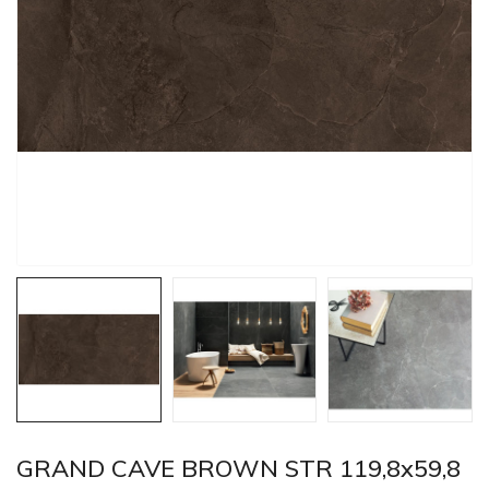
GRAND CAVE BROWN STR 119,8x59,8