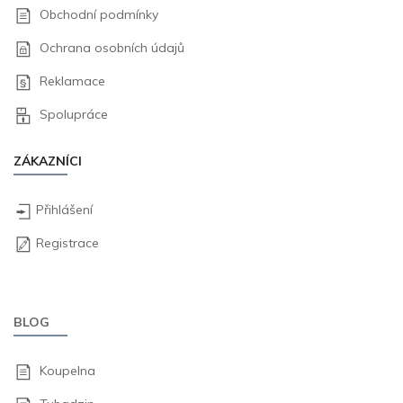
Obchodní podmínky
Ochrana osobních údajů
Reklamace
Spolupráce
ZÁKAZNÍCI
Přihlášení
Registrace
BLOG
Koupelna