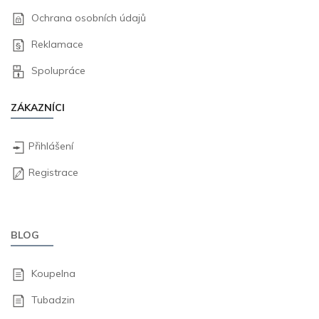
Ochrana osobních údajů
Reklamace
Spolupráce
ZÁKAZNÍCI
Přihlášení
Registrace
BLOG
Koupelna
Tubadzin