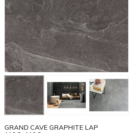
GRAND CAVE GRAPHITE LAP