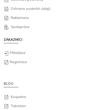
Ochrana osobních údajů
Reklamace
Spolupráce
ZÁKAZNÍCI
Přihlášení
Registrace
BLOG
Koupelna
Tubadzin