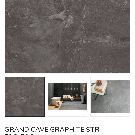
GRAND CAVE GRAPHITE STR