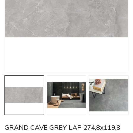
GRAND CAVE GREY LAP 274,8x119,8