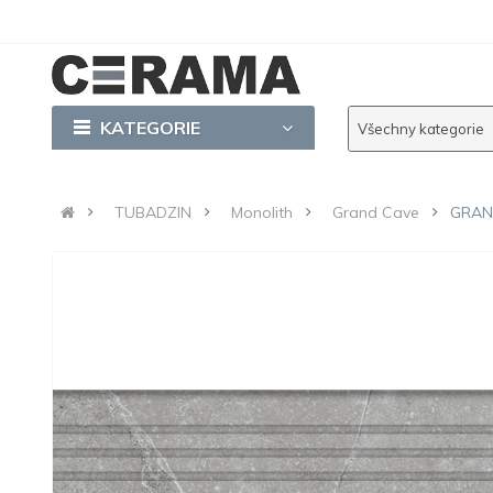
KATEGORIE
Všechny kategorie
TUBADZIN
Monolith
Grand Cave
GRAND