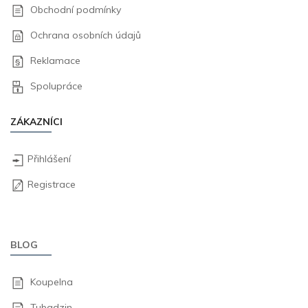
Obchodní podmínky
Ochrana osobních údajů
Reklamace
Spolupráce
ZÁKAZNÍCI
Přihlášení
Registrace
BLOG
Koupelna
Tubadzin