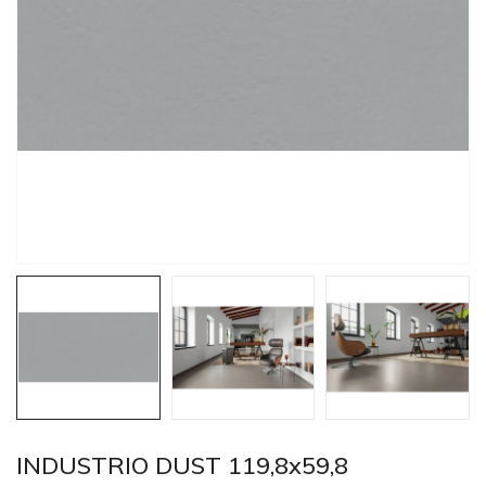
INDUSTRIO DUST 119,8x59,8