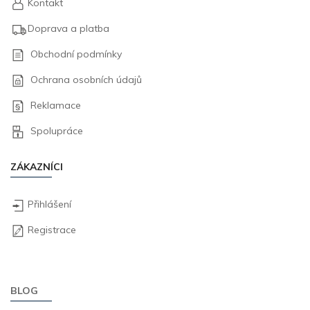
Kontakt
Doprava a platba
Obchodní podmínky
Ochrana osobních údajů
Reklamace
Spolupráce
ZÁKAZNÍCI
Přihlášení
Registrace
BLOG