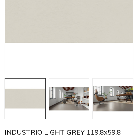
INDUSTRIO LIGHT GREY 119,8x59,8