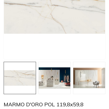
MARMO D'ORO POL 119,8x59,8