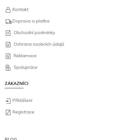
Kontakt
Doprava a platba
Obchodní podmínky
Ochrana osobních údajů
Reklamace
Spolupráce
ZÁKAZNÍCI
Přihlášení
Registrace
BLOG